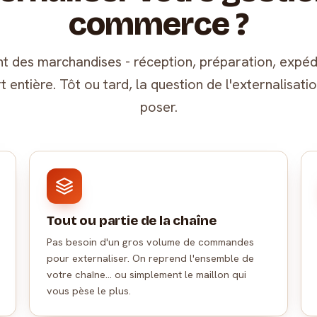
commerce ?
t des marchandises - réception, préparation, expédi
 entière. Tôt ou tard, la question de l'externalisatio
poser.
Tout ou partie de la chaîne
Pas besoin d'un gros volume de commandes
pour externaliser. On reprend l'ensemble de
votre chaîne… ou simplement le maillon qui
vous pèse le plus.