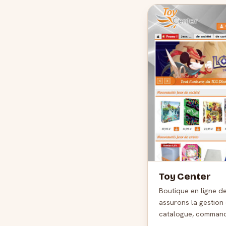
Toy Center
Boutique en ligne de
assurons la gestion
catalogue, commande