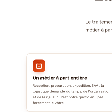
Le traitemen
métier à part
Un métier à part entière
Réception, préparation, expédition, SAV : la
logistique demande du temps, de l'organisation
et de la rigueur. C'est notre quotidien - pas
forcément le vôtre.