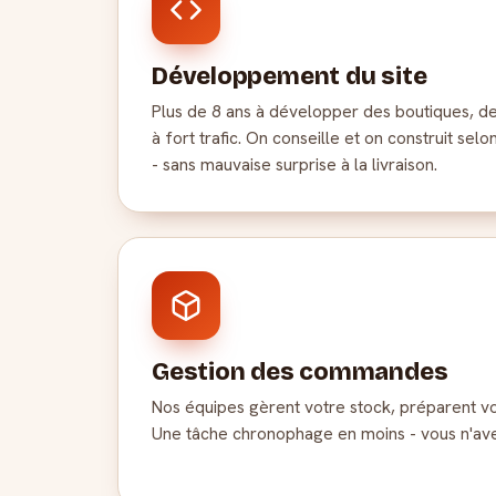
Développement du site
Plus de 8 ans à développer des boutiques, de
à fort trafic. On conseille et on construit sel
- sans mauvaise surprise à la livraison.
Gestion des commandes
Nos équipes gèrent votre stock, préparent vos
Une tâche chronophage en moins - vous n'ave