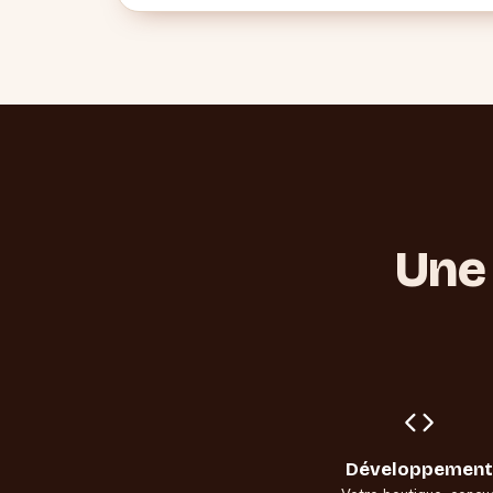
Une 
Développement