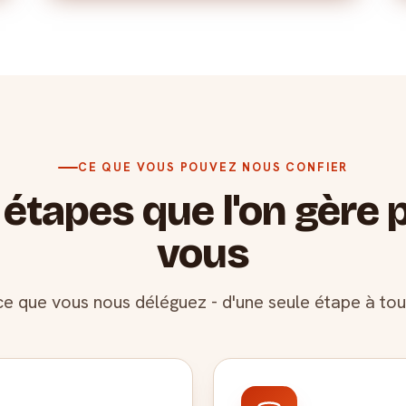
CE QUE VOUS POUVEZ NOUS CONFIER
 étapes que l'on gère 
vous
ce que vous nous déléguez - d'une seule étape à tout