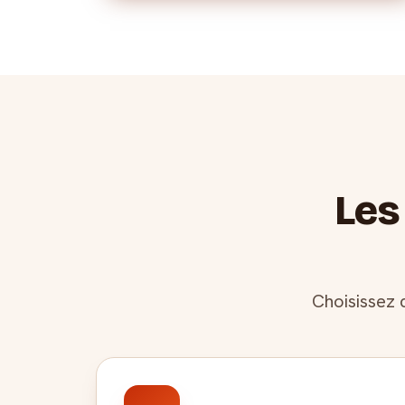
Les
Choisissez 