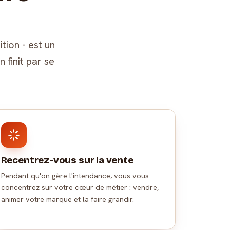
tion - est un
n finit par se
Recentrez-vous sur la vente
Pendant qu'on gère l'intendance, vous vous
concentrez sur votre cœur de métier : vendre,
animer votre marque et la faire grandir.