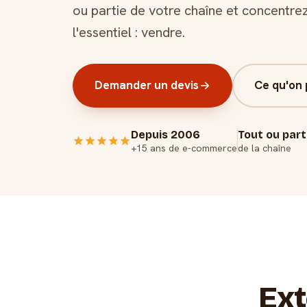
ou partie de votre chaîne et concentre
l'essentiel : vendre.
Demander un devis
Ce qu'on 
Depuis 2006
Tout ou part
+15 ans de e-commerce
de la chaîne
Ext